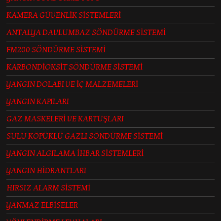
KAMERA GÜVENLİK SİSTEMLERİ
ANTALYA DAVLUMBAZ SÖNDÜRME SİSTEMİ
FM200 SÖNDÜRME SİSTEMİ
KARBONDİOKSİT SÖNDÜRME SİSTEMİ
YANGIN DOLABI VE İÇ MALZEMELERİ
YANGIN KAPILARI
GAZ MASKELERİ VE KARTUŞLARI
SULU KÖPÜKLÜ GAZLI SÖNDÜRME SİSTEMİ
YANGIN ALGILAMA İHBAR SİSTEMLERİ
YANGIN HİDRANTLARI
HIRSIZ ALARM SİSTEMİ
YANMAZ ELBİSELER