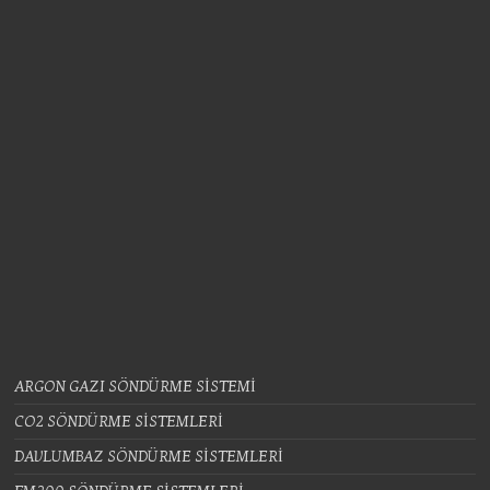
ARGON GAZI SÖNDÜRME SİSTEMİ
CO2 SÖNDÜRME SİSTEMLERİ
DAVLUMBAZ SÖNDÜRME SİSTEMLERİ