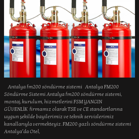
Antalya fm200 söndürme sistemi Antalya FM200
Söndürme Sistemi Antalya fm200 söndürme sistemi,
montaj, kurulum, hizmetlerini FSM YANGIN
GÜVENLİK firmamız olarak TSE ve CE standartlarına
uygun şekilde bayilerimiz ve teknik servislerimiz
kanallarıyla vermekteyiz. FM200 gazlı söndürme sistemi
Antalya’da Otel,