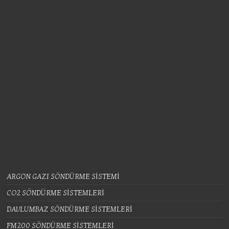
ARGON GAZI SÖNDÜRME SİSTEMİ
CO2 SÖNDÜRME SİSTEMLERİ
DAVLUMBAZ SÖNDÜRME SİSTEMLERİ
FM200 SÖNDÜRME SİSTEMLERİ