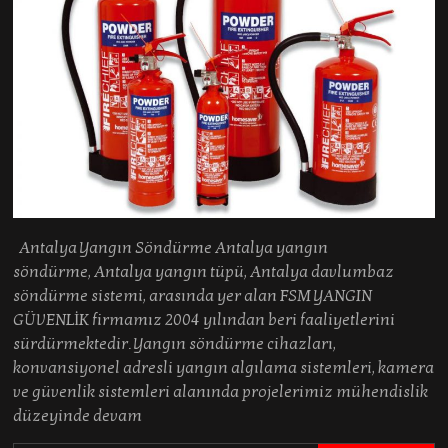
Antalya Yangın Söndürme Antalya yangın
söndürme, Antalya yangın tüpü, Antalya davlumbaz
söndürme sistemi, arasında yer alan FSM YANGIN
GÜVENLİK firmamız 2004 yılından beri faaliyetlerini
sürdürmektedir. Yangın söndürme cihazları,
konvansiyonel adresli yangın algılama sistemleri, kamera
ve güvenlik sistemleri alanında projelerimiz mühendislik
düzeyinde devam