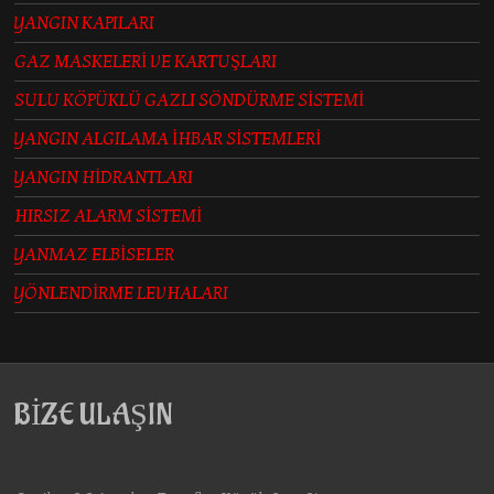
YANGIN KAPILARI
GAZ MASKELERİ VE KARTUŞLARI
SULU KÖPÜKLÜ GAZLI SÖNDÜRME SİSTEMİ
YANGIN ALGILAMA İHBAR SİSTEMLERİ
YANGIN HİDRANTLARI
HIRSIZ ALARM SİSTEMİ
YANMAZ ELBİSELER
YÖNLENDİRME LEVHALARI
BİZE ULAŞIN