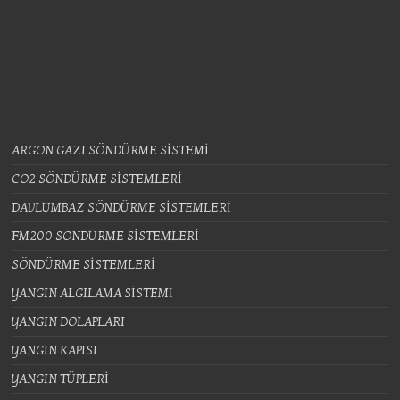
ARGON GAZI SÖNDÜRME SİSTEMİ
CO2 SÖNDÜRME SİSTEMLERİ
DAVLUMBAZ SÖNDÜRME SİSTEMLERİ
FM200 SÖNDÜRME SİSTEMLERİ
SÖNDÜRME SİSTEMLERİ
YANGIN ALGILAMA SİSTEMİ
YANGIN DOLAPLARI
YANGIN KAPISI
YANGIN TÜPLERİ