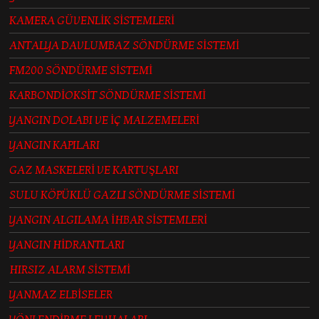
KAMERA GÜVENLİK SİSTEMLERİ
ANTALYA DAVLUMBAZ SÖNDÜRME SİSTEMİ
FM200 SÖNDÜRME SİSTEMİ
KARBONDİOKSİT SÖNDÜRME SİSTEMİ
YANGIN DOLABI VE İÇ MALZEMELERİ
YANGIN KAPILARI
GAZ MASKELERİ VE KARTUŞLARI
SULU KÖPÜKLÜ GAZLI SÖNDÜRME SİSTEMİ
YANGIN ALGILAMA İHBAR SİSTEMLERİ
YANGIN HİDRANTLARI
HIRSIZ ALARM SİSTEMİ
YANMAZ ELBİSELER