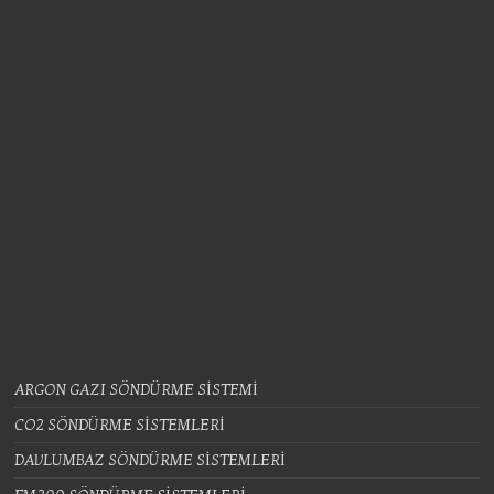
ARGON GAZI SÖNDÜRME SİSTEMİ
CO2 SÖNDÜRME SİSTEMLERİ
DAVLUMBAZ SÖNDÜRME SİSTEMLERİ