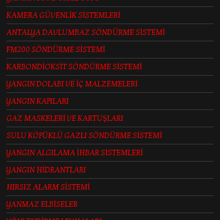
KAMERA GÜVENLİK SİSTEMLERİ
ANTALYA DAVLUMBAZ SÖNDÜRME SİSTEMİ
FM200 SÖNDÜRME SİSTEMİ
KARBONDİOKSİT SÖNDÜRME SİSTEMİ
YANGIN DOLABI VE İÇ MALZEMELERİ
YANGIN KAPILARI
GAZ MASKELERİ VE KARTUŞLARI
SULU KÖPÜKLÜ GAZLI SÖNDÜRME SİSTEMİ
YANGIN ALGILAMA İHBAR SİSTEMLERİ
YANGIN HİDRANTLARI
HIRSIZ ALARM SİSTEMİ
YANMAZ ELBİSELER