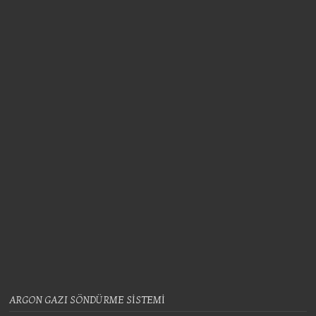
ARGON GAZI SÖNDÜRME SİSTEMİ