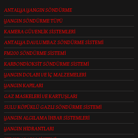
ANTALYA YANGIN SÖNDÜRME
YANGIN SÖNDÜRME TÜPÜ
KAMERA GÜVENLİK SİSTEMLERİ
ANTALYA DAVLUMBAZ SÖNDÜRME SİSTEMİ
FM200 SÖNDÜRME SİSTEMİ
KARBONDİOKSİT SÖNDÜRME SİSTEMİ
YANGIN DOLABI VE İÇ MALZEMELERİ
YANGIN KAPILARI
GAZ MASKELERİ VE KARTUŞLARI
SULU KÖPÜKLÜ GAZLI SÖNDÜRME SİSTEMİ
YANGIN ALGILAMA İHBAR SİSTEMLERİ
YANGIN HİDRANTLARI