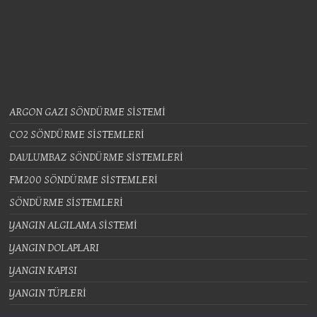
ARGON GAZI SÖNDÜRME SİSTEMİ
CO2 SÖNDÜRME SİSTEMLERİ
DAVLUMBAZ SÖNDÜRME SİSTEMLERİ
FM200 SÖNDÜRME SİSTEMLERİ
SÖNDÜRME SİSTEMLERİ
YANGIN ALGILAMA SİSTEMİ
YANGIN DOLAPLARI
YANGIN KAPISI
YANGIN TÜPLERİ