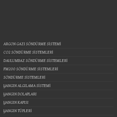
ARGON GAZI SÖNDÜRME SİSTEMİ
CO2 SÖNDÜRME SİSTEMLERİ
DAVLUMBAZ SÖNDÜRME SİSTEMLERİ
FM200 SÖNDÜRME SİSTEMLERİ
SÖNDÜRME SİSTEMLERİ
YANGIN ALGILAMA SİSTEMİ
YANGIN DOLAPLARI
YANGIN KAPISI
YANGIN TÜPLERİ