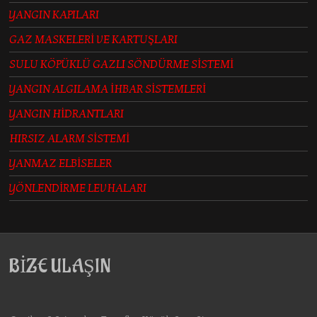
YANGIN KAPILARI
GAZ MASKELERİ VE KARTUŞLARI
SULU KÖPÜKLÜ GAZLI SÖNDÜRME SİSTEMİ
YANGIN ALGILAMA İHBAR SİSTEMLERİ
YANGIN HİDRANTLARI
HIRSIZ ALARM SİSTEMİ
YANMAZ ELBİSELER
YÖNLENDİRME LEVHALARI
BİZE ULAŞIN