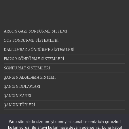
ARGON GAZI SÖNDÜRME SİSTEMİ
CO2 SÖNDÜRME SİSTEMLERİ
DAVLUMBAZ SÖNDÜRME SİSTEMLERİ
FM200 SÖNDÜRME SİSTEMLERİ
SÖNDÜRME SİSTEMLERİ
YANGIN ALGILAMA SİSTEMİ
YANGIN DOLAPLARI
YANGIN KAPISI
YANGIN TÜPLERİ
Web sitemizde size en iyi deneyimi sunabilmemiz için çerezleri
kullanıyoruz. Bu siteyi kullanmaya devam ederseniz, bunu kabul