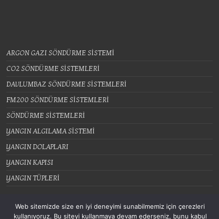
ARGON GAZI SÖNDÜRME SİSTEMİ
CO2 SÖNDÜRME SİSTEMLERİ
DAVLUMBAZ SÖNDÜRME SİSTEMLERİ
FM200 SÖNDÜRME SİSTEMLERİ
SÖNDÜRME SİSTEMLERİ
YANGIN ALGILAMA SİSTEMİ
YANGIN DOLAPLARI
YANGIN KAPISI
YANGIN TÜPLERİ
Web sitemizde size en iyi deneyimi sunabilmemiz için çerezleri
kullanıyoruz. Bu siteyi kullanmaya devam ederseniz, bunu kabul