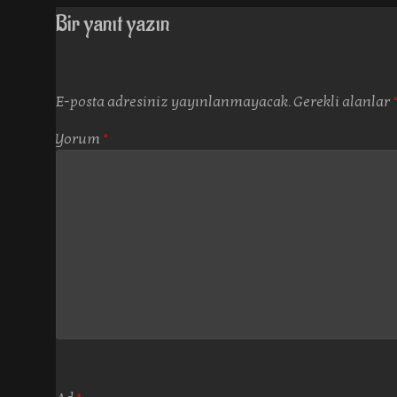
Bir yanıt yazın
E-posta adresiniz yayınlanmayacak.
Gerekli alanlar
Yorum
*