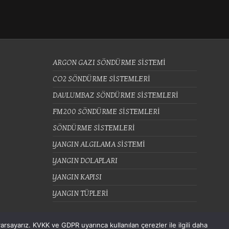
ARGON GAZI SÖNDÜRME SİSTEMİ
CO2 SÖNDÜRME SİSTEMLERİ
DAVLUMBAZ SÖNDÜRME SİSTEMLERİ
FM200 SÖNDÜRME SİSTEMLERİ
SÖNDÜRME SİSTEMLERİ
YANGIN ALGILAMA SİSTEMİ
YANGIN DOLAPLARI
YANGIN KAPISI
YANGIN TÜPLERİ
rsayarız. KVKK ve GDPR uyarınca kullanılan çerezler ile ilgili daha