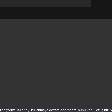
lanıyoruz. Bu siteyi kullanmaya devam ederseniz, bunu kabul ettiğinizi va