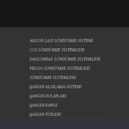
ARGON GAZI SÖNDÜRME SİSTEMİ
CO2 SÖNDÜRME SİSTEMLERİ
DAVLUMBAZ SÖNDÜRME SİSTEMLERİ
FM200 SÖNDÜRME SİSTEMLERİ
SÖNDÜRME SİSTEMLERİ
YANGIN ALGILAMA SİSTEMİ
YANGIN DOLAPLARI
YANGIN KAPISI
YANGIN TÜPLERİ