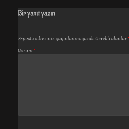
Bir yanıt yazın
E-posta adresiniz yayınlanmayacak.
Gerekli alanlar
Yorum
*