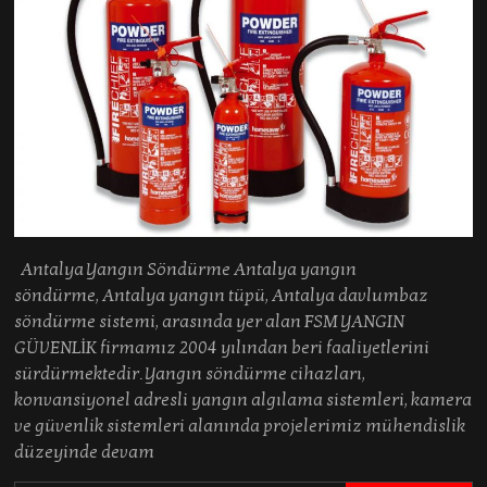
Antalya Yangın Söndürme Antalya yangın
söndürme, Antalya yangın tüpü, Antalya davlumbaz
söndürme sistemi, arasında yer alan FSM YANGIN
GÜVENLİK firmamız 2004 yılından beri faaliyetlerini
sürdürmektedir. Yangın söndürme cihazları,
konvansiyonel adresli yangın algılama sistemleri, kamera
ve güvenlik sistemleri alanında projelerimiz mühendislik
düzeyinde devam