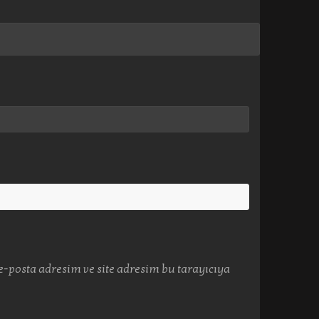
-posta adresim ve site adresim bu tarayıcıya