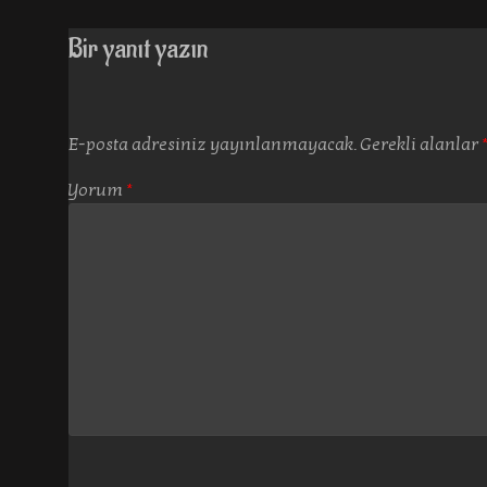
Bir yanıt yazın
E-posta adresiniz yayınlanmayacak.
Gerekli alanlar
Yorum
*