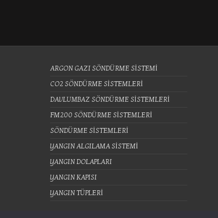
ARGON GAZI SÖNDÜRME SİSTEMİ
CO2 SÖNDÜRME SİSTEMLERİ
DAVLUMBAZ SÖNDÜRME SİSTEMLERİ
FM200 SÖNDÜRME SİSTEMLERİ
SÖNDÜRME SİSTEMLERİ
YANGIN ALGILAMA SİSTEMİ
YANGIN DOLAPLARI
YANGIN KAPISI
YANGIN TÜPLERİ