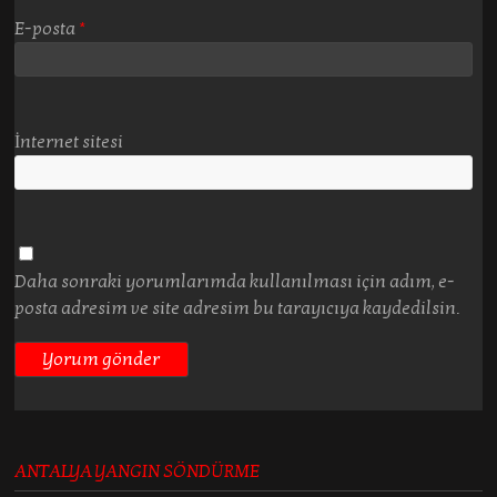
E-posta
*
İnternet sitesi
Daha sonraki yorumlarımda kullanılması için adım, e-
posta adresim ve site adresim bu tarayıcıya kaydedilsin.
ANTALYA YANGIN SÖNDÜRME