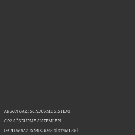
ARGON GAZI SÖNDÜRME SİSTEMİ
CO2 SÖNDÜRME SİSTEMLERİ
DAVLUMBAZ SÖNDÜRME SİSTEMLERİ