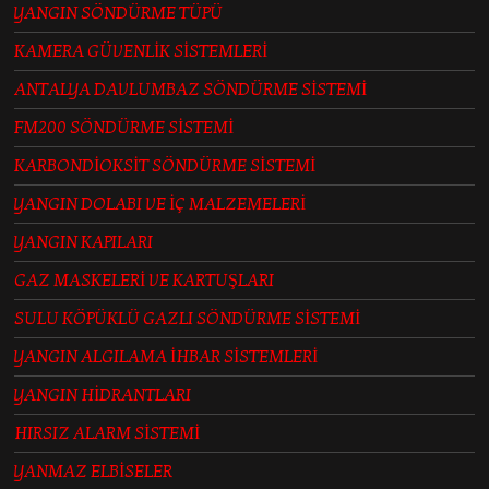
YANGIN SÖNDÜRME TÜPÜ
KAMERA GÜVENLİK SİSTEMLERİ
ANTALYA DAVLUMBAZ SÖNDÜRME SİSTEMİ
FM200 SÖNDÜRME SİSTEMİ
KARBONDİOKSİT SÖNDÜRME SİSTEMİ
YANGIN DOLABI VE İÇ MALZEMELERİ
YANGIN KAPILARI
GAZ MASKELERİ VE KARTUŞLARI
SULU KÖPÜKLÜ GAZLI SÖNDÜRME SİSTEMİ
YANGIN ALGILAMA İHBAR SİSTEMLERİ
YANGIN HİDRANTLARI
HIRSIZ ALARM SİSTEMİ
YANMAZ ELBİSELER