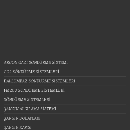
ARGON GAZI SÖNDÜRME SİSTEMİ
CO2 SÖNDÜRME SİSTEMLERİ
DAVLUMBAZ SÖNDÜRME SİSTEMLERİ
FM200 SÖNDÜRME SİSTEMLERİ
SÖNDÜRME SİSTEMLERİ
YANGIN ALGILAMA SİSTEMİ
YANGIN DOLAPLARI
YANGIN KAPISI