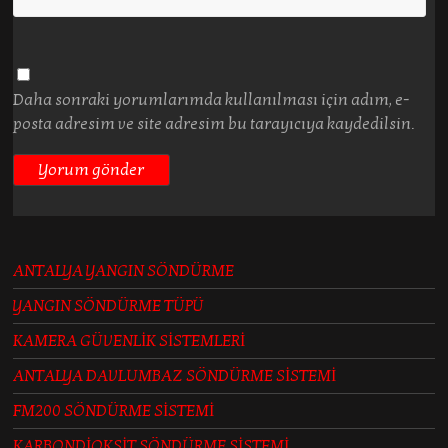
Daha sonraki yorumlarımda kullanılması için adım, e-
posta adresim ve site adresim bu tarayıcıya kaydedilsin.
ANTALYA YANGIN SÖNDÜRME
YANGIN SÖNDÜRME TÜPÜ
KAMERA GÜVENLİK SİSTEMLERİ
ANTALYA DAVLUMBAZ SÖNDÜRME SİSTEMİ
FM200 SÖNDÜRME SİSTEMİ
KARBONDİOKSİT SÖNDÜRME SİSTEMİ