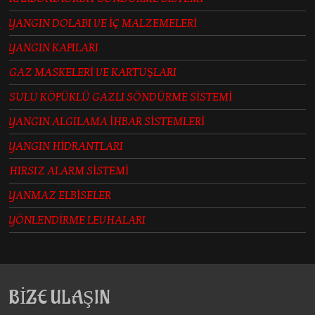
YANGIN DOLABI VE İÇ MALZEMELERİ
YANGIN KAPILARI
GAZ MASKELERİ VE KARTUŞLARI
SULU KÖPÜKLÜ GAZLI SÖNDÜRME SİSTEMİ
YANGIN ALGILAMA İHBAR SİSTEMLERİ
YANGIN HİDRANTLARI
HIRSIZ ALARM SİSTEMİ
YANMAZ ELBİSELER
YÖNLENDİRME LEVHALARI
BİZE ULAŞIN