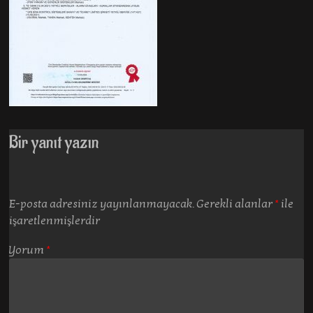
Bir yanıt yazın
E-posta adresiniz yayınlanmayacak.
Gerekli alanlar
*
ile
işaretlenmişlerdir
Yorum
*